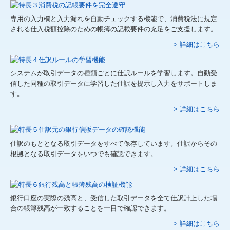
専用の入力欄と入力漏れを自動チェックする機能で、消費税法に規定
される仕入税額控除のための帳簿の記載要件の充足をご支援します。
> 詳細はこちら
システムが取引データの種類ごとに仕訳ルールを学習します。自動受
信した同種の取引データに学習した仕訳を提示し入力をサポートしま
す。
> 詳細はこちら
仕訳のもととなる取引データをすべて保存しています。仕訳からその
根拠となる取引データをいつでも確認できます。
> 詳細はこちら
銀行口座の実際の残高と、受信した取引データを全て仕訳計上した場
合の帳簿残高が一致することを一目で確認できます。
> 詳細はこちら