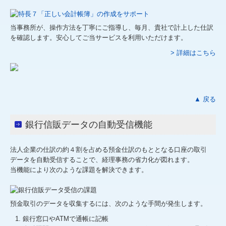
当事務所が、操作方法を丁寧にご指導し、毎月、貴社で計上した仕訳
を確認します。安心してご当サービスを利用いただけます。
> 詳細はこちら
▲ 戻る
銀行信販データの自動受信機能
法人企業の仕訳の約４割を占める預金仕訳のもととなる口座の取引
データを自動受信することで、経理事務の省力化が図れます。
当機能により次のような課題を解決できます。
預金取引のデータを収集するには、次のような手間が発生します。
銀行窓口やATMで通帳に記帳