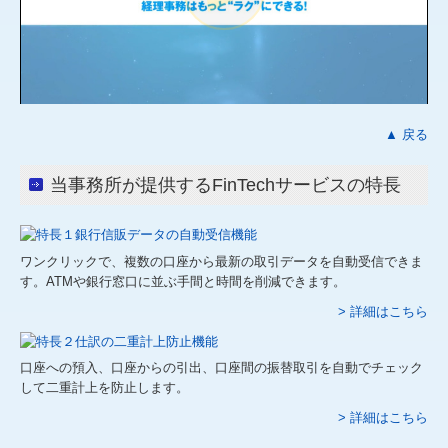
▲ 戻る
当事務所が提供するFinTechサービスの特長
ワンクリックで、複数の口座から最新の取引データを自動受信できま
す。ATMや銀行窓口に並ぶ手間と時間を削減できます。
> 詳細はこちら
口座への預入、口座からの引出、口座間の振替取引を自動でチェック
して二重計上を防止します。
> 詳細はこちら