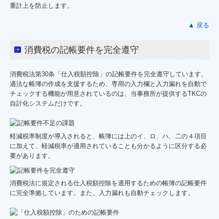
重計上を防止します。
▲ 戻る
消費税の記帳要件を完全遵守
消費税法第30条「仕入税額控除」の記帳要件を完全遵守しています。
適法な帳簿の作成を支援するため、専用の入力欄と入力漏れを自動で
チェックする機能が用意されているのは、当事務所が提供するTKCの
自計化システムだけです。
軽減税率制度が導入されると、帳簿には上のイ、ロ、ハ、二の４項目
に加えて、軽減税率が適用されていることも分かるように区分する必
要があります。
消費税法に規定される仕入税額控除を適用するための帳簿の記帳要件
に完全準拠しています。また、入力漏れも自動チェックします。